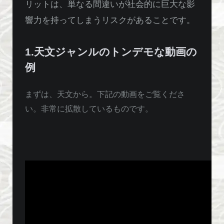
リットは、単なる間違いが社会的に巨大な影
響力を持ってしまうリスクがあることです。
1.天文ジャンルのトンデモな動画の
例
まずは、天文から。下記の動画をご覧くださ
い。非常に拡散しているものです。